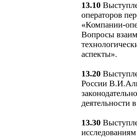
13.10
Выступле
операторов пер
«Компании-опе
Вопросы взаим
технологическ
аспекты».
13.20
Выступле
России В.И.Ал
законодательн
деятельности в
13.30
Выступле
исследованиям