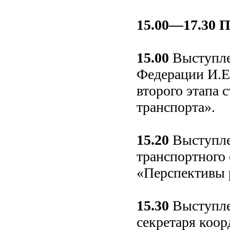
15.00—17.30
П
15.00
Выступле
Федерации И.Е
второго этапа
транспорта».
15.20
Выступле
транспортного
«Перспективы 
15.30
Выступлен
секретаря коо